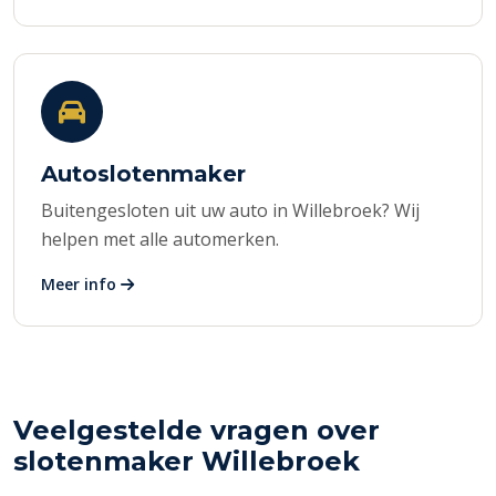
Autoslotenmaker
Buitengesloten uit uw auto in Willebroek? Wij
helpen met alle automerken.
Meer info
Veelgestelde vragen over
slotenmaker Willebroek