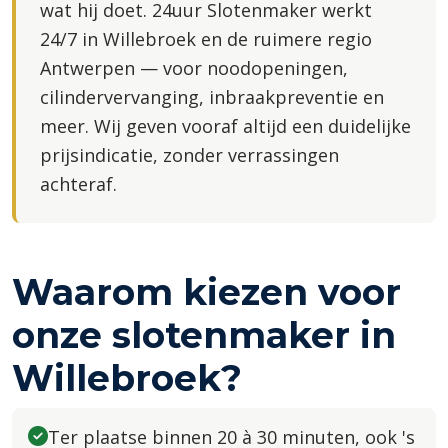
wat hij doet. 24uur Slotenmaker werkt
24/7 in Willebroek en de ruimere regio
Antwerpen — voor noodopeningen,
cilindervervanging, inbraakpreventie en
meer. Wij geven vooraf altijd een duidelijke
prijsindicatie, zonder verrassingen
achteraf.
Waarom kiezen voor
onze slotenmaker in
Willebroek?
Ter plaatse binnen 20 à 30 minuten, ook 's