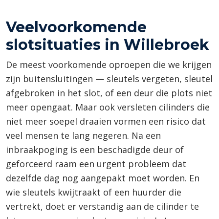
Veelvoorkomende
slotsituaties in Willebroek
De meest voorkomende oproepen die we krijgen
zijn buitensluitingen — sleutels vergeten, sleutel
afgebroken in het slot, of een deur die plots niet
meer opengaat. Maar ook versleten cilinders die
niet meer soepel draaien vormen een risico dat
veel mensen te lang negeren. Na een
inbraakpoging is een beschadigde deur of
geforceerd raam een urgent probleem dat
dezelfde dag nog aangepakt moet worden. En
wie sleutels kwijtraakt of een huurder die
vertrekt, doet er verstandig aan de cilinder te