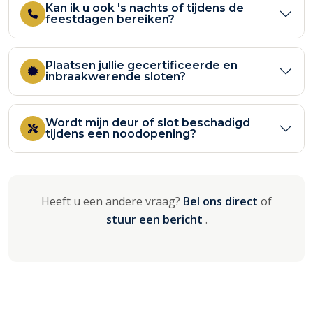
Kan ik u ook 's nachts of tijdens de
feestdagen bereiken?
Plaatsen jullie gecertificeerde en
inbraakwerende sloten?
Wordt mijn deur of slot beschadigd
tijdens een noodopening?
Heeft u een andere vraag?
Bel ons direct
of
stuur een bericht
.