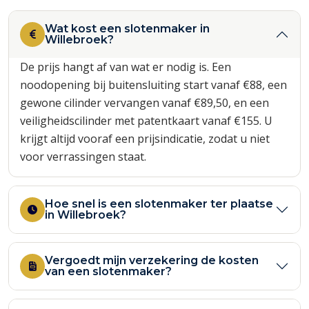
Wat kost een slotenmaker in
Willebroek?
De prijs hangt af van wat er nodig is. Een
noodopening bij buitensluiting start vanaf €88, een
gewone cilinder vervangen vanaf €89,50, en een
veiligheidscilinder met patentkaart vanaf €155. U
krijgt altijd vooraf een prijsindicatie, zodat u niet
voor verrassingen staat.
Hoe snel is een slotenmaker ter plaatse
in Willebroek?
Vergoedt mijn verzekering de kosten
van een slotenmaker?