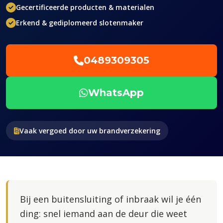
Gecertificeerde producten & materialen
Erkend & gediplomeerd slotenmaker
0489309305
WhatsApp
Vaak vergoed door uw brandverzekering
Bij een buitensluiting of inbraak wil je één
ding: snel iemand aan de deur die weet