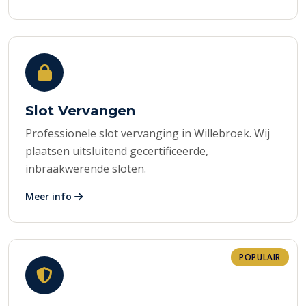
Slot Vervangen
Professionele slot vervanging in Willebroek. Wij
plaatsen uitsluitend gecertificeerde,
inbraakwerende sloten.
Meer info
POPULAIR