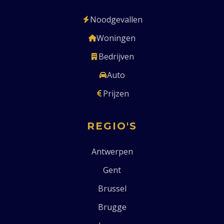
Noodgevallen
Woningen
Bedrijven
Auto
Prijzen
REGIO'S
Antwerpen
Gent
Brussel
Brugge