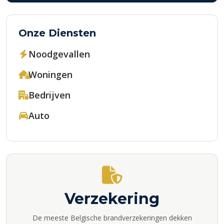
Onze Diensten
Noodgevallen
Woningen
Bedrijven
Auto
Verzekering
De meeste Belgische brandverzekeringen dekken