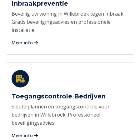
Inbraakpreventie
Beveilig uw woning in Willebroek tegen inbraak.
Gratis beveiligingsadvies en professionele
installatie.
Meer info
Toegangscontrole Bedrijven
Sleutelplannen en toegangscontrole voor
bedrijven in Willebroek. Professioneel
beveiligingsadvies.
Meer info