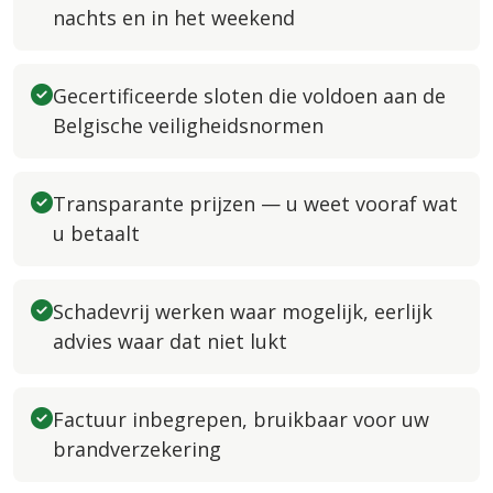
nachts en in het weekend
Gecertificeerde sloten die voldoen aan de
Belgische veiligheidsnormen
Transparante prijzen — u weet vooraf wat
u betaalt
Schadevrij werken waar mogelijk, eerlijk
advies waar dat niet lukt
Factuur inbegrepen, bruikbaar voor uw
brandverzekering