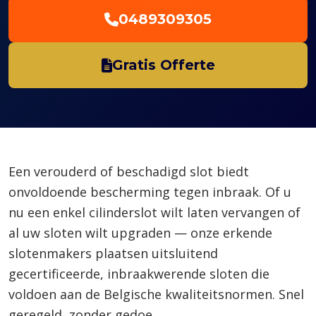
0489309305
Gratis Offerte
Een verouderd of beschadigd slot biedt
onvoldoende bescherming tegen inbraak. Of u
nu een enkel cilinderslot wilt laten vervangen of
al uw sloten wilt upgraden — onze erkende
slotenmakers plaatsen uitsluitend
gecertificeerde, inbraakwerende sloten die
voldoen aan de Belgische kwaliteitsnormen. Snel
geregeld, zonder gedoe.