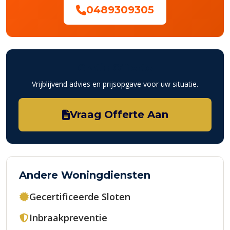
0489309305
Gratis Offerte
Vrijblijvend advies en prijsopgave voor uw situatie.
Vraag Offerte Aan
Andere Woningdiensten
Gecertificeerde Sloten
Inbraakpreventie