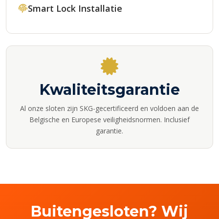
Smart Lock Installatie
Kwaliteitsgarantie
Al onze sloten zijn SKG-gecertificeerd en voldoen aan de
Belgische en Europese veiligheidsnormen. Inclusief
garantie.
Buitengesloten? Wij