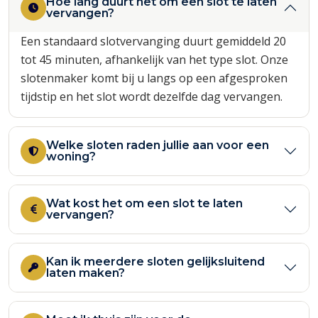
Hoe lang duurt het om een slot te laten
vervangen?
Een standaard slotvervanging duurt gemiddeld 20
tot 45 minuten, afhankelijk van het type slot. Onze
slotenmaker komt bij u langs op een afgesproken
tijdstip en het slot wordt dezelfde dag vervangen.
Welke sloten raden jullie aan voor een
woning?
Wat kost het om een slot te laten
vervangen?
Kan ik meerdere sloten gelijksluitend
laten maken?