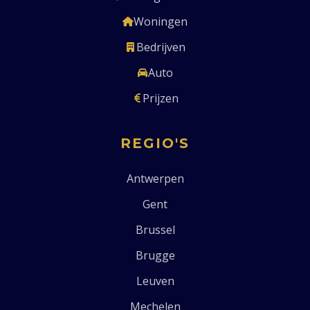
Woningen
Bedrijven
Auto
Prijzen
REGIO'S
Antwerpen
Gent
Brussel
Brugge
Leuven
Mechelen