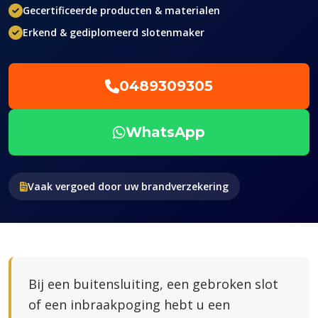
Gecertificeerde producten & materialen
Erkend & gediplomeerd slotenmaker
0489309305
WhatsApp
Vaak vergoed door uw brandverzekering
Bij een buitensluiting, een gebroken slot
of een inbraakpoging hebt u een