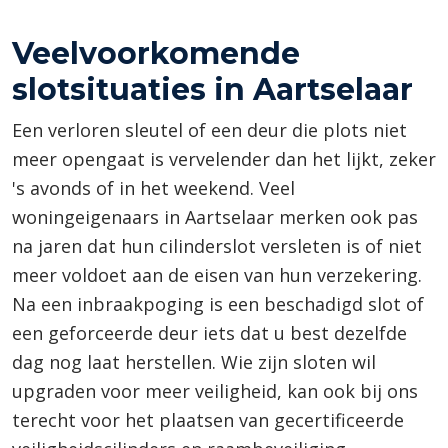
Veelvoorkomende
slotsituaties in Aartselaar
Een verloren sleutel of een deur die plots niet
meer opengaat is vervelender dan het lijkt, zeker
's avonds of in het weekend. Veel
woningeigenaars in Aartselaar merken ook pas
na jaren dat hun cilinderslot versleten is of niet
meer voldoet aan de eisen van hun verzekering.
Na een inbraakpoging is een beschadigd slot of
een geforceerde deur iets dat u best dezelfde
dag nog laat herstellen. Wie zijn sloten wil
upgraden voor meer veiligheid, kan ook bij ons
terecht voor het plaatsen van gecertificeerde