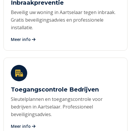
Inbraakpreventie
Beveilig uw woning in Aartselaar tegen inbraak.
Gratis beveiligingsadvies en professionele
installatie.
Meer info
Toegangscontrole Bedrijven
Sleutelplannen en toegangscontrole voor
bedrijven in Aartselaar. Professioneel
beveiligingsadvies.
Meer info