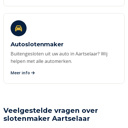
Autoslotenmaker
Buitengesloten uit uw auto in Aartselaar? Wij
helpen met alle automerken.
Meer info
Veelgestelde vragen over
slotenmaker Aartselaar