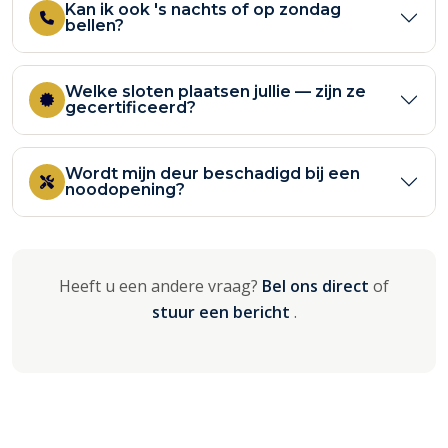
Kan ik ook 's nachts of op zondag
bellen?
Welke sloten plaatsen jullie — zijn ze
gecertificeerd?
Wordt mijn deur beschadigd bij een
noodopening?
Heeft u een andere vraag?
Bel ons direct
of
stuur een bericht
.