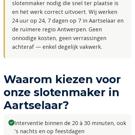
slotenmaker nodig die snel ter plaatse is
en het werk correct uitvoert. Wij werken
24 uur op 24, 7 dagen op 7 in Aartselaar en
de ruimere regio Antwerpen. Geen
onnodige kosten, geen verrassingen
achteraf — enkel degelijk vakwerk.
Waarom kiezen voor
onze slotenmaker in
Aartselaar?
Interventie binnen de 20 à 30 minuten, ook
's nachts en op feestdagen