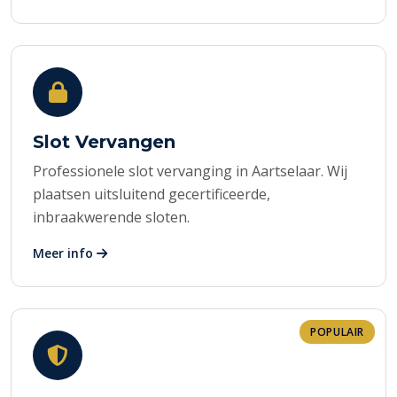
Slot Vervangen
Professionele slot vervanging in Aartselaar. Wij
plaatsen uitsluitend gecertificeerde,
inbraakwerende sloten.
Meer info
POPULAIR