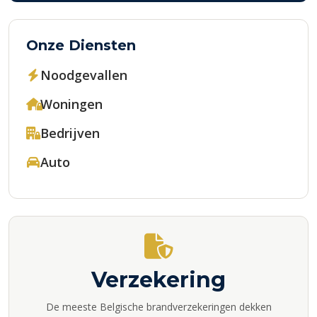
Onze Diensten
Noodgevallen
Woningen
Bedrijven
Auto
Verzekering
De meeste Belgische brandverzekeringen dekken