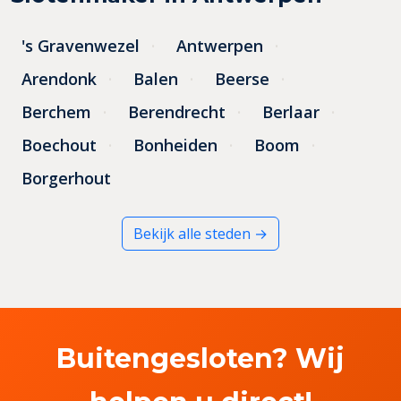
's Gravenwezel
Antwerpen
Arendonk
Balen
Beerse
Berchem
Berendrecht
Berlaar
Boechout
Bonheiden
Boom
Borgerhout
Bekijk alle steden →
Buitengesloten? Wij