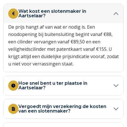
Wat kost een slotenmaker in
Aartselaar?
De prijs hangt af van wat er nodig is. Een
noodopening bij buitensluiting begint vanaf €88,
een cilinder vervangen vanaf €89,50 en een
veiligheidscilinder met patentkaart vanaf €155. U
krijgt altijd een duidelijke prijsindicatie vooraf, zodat
u niet voor verrassingen staat.
Hoe snel bent u ter plaatse in
Aartselaar?
Vergoedt mijn verzekering de kosten
van een slotenmaker?