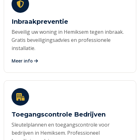
Inbraakpreventie
Beveilig uw woning in Hemiksem tegen inbraak.
Gratis beveiligingsadvies en professionele
installatie.
Meer info
Toegangscontrole Bedrijven
Sleutelplannen en toegangscontrole voor
bedrijven in Hemiksem. Professioneel