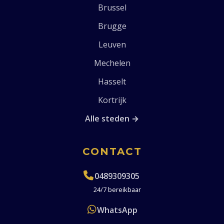
Brussel
Brugge
Leuven
Mechelen
Hasselt
Kortrijk
Alle steden →
CONTACT
0489309305
24/7 bereikbaar
WhatsApp