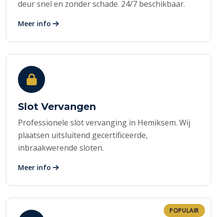
deur snel en zonder schade. 24/7 beschikbaar.
Meer info
Slot Vervangen
Professionele slot vervanging in Hemiksem. Wij
plaatsen uitsluitend gecertificeerde,
inbraakwerende sloten.
Meer info
POPULAIR