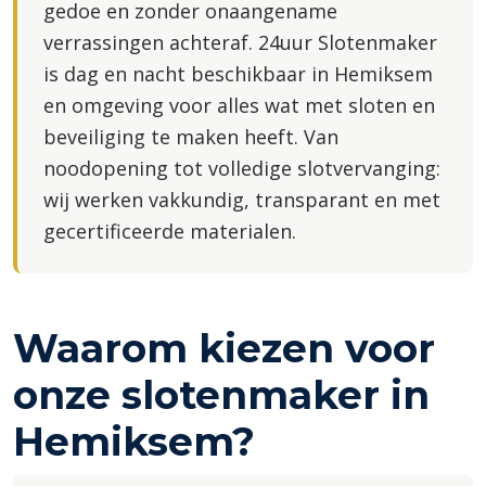
gedoe en zonder onaangename
verrassingen achteraf. 24uur Slotenmaker
is dag en nacht beschikbaar in Hemiksem
en omgeving voor alles wat met sloten en
beveiliging te maken heeft. Van
noodopening tot volledige slotvervanging:
wij werken vakkundig, transparant en met
gecertificeerde materialen.
Waarom kiezen voor
onze slotenmaker in
Hemiksem?