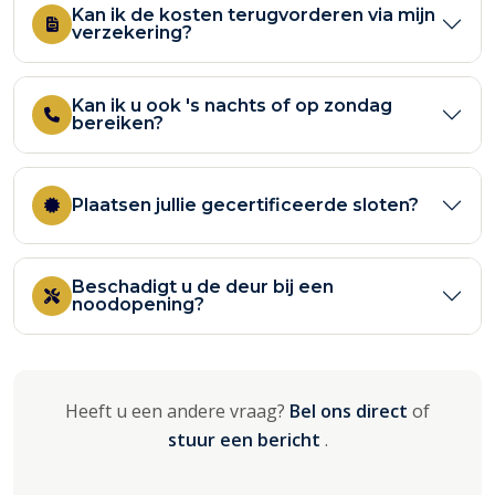
Kan ik de kosten terugvorderen via mijn
verzekering?
Kan ik u ook 's nachts of op zondag
bereiken?
Plaatsen jullie gecertificeerde sloten?
Beschadigt u de deur bij een
noodopening?
Heeft u een andere vraag?
Bel ons direct
of
stuur een bericht
.