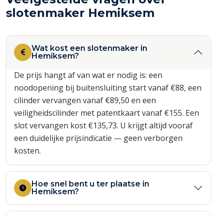
slotenmaker Hemiksem
Wat kost een slotenmaker in
Hemiksem?
De prijs hangt af van wat er nodig is: een
noodopening bij buitensluiting start vanaf €88, een
cilinder vervangen vanaf €89,50 en een
veiligheidscilinder met patentkaart vanaf €155. Een
slot vervangen kost €135,73. U krijgt altijd vooraf
een duidelijke prijsindicatie — geen verborgen
kosten.
Hoe snel bent u ter plaatse in
Hemiksem?