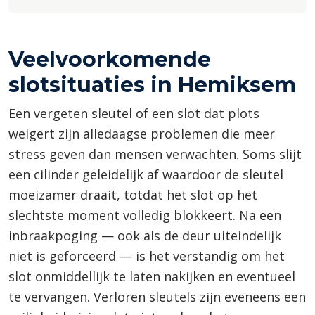
Veelvoorkomende
slotsituaties in Hemiksem
Een vergeten sleutel of een slot dat plots
weigert zijn alledaagse problemen die meer
stress geven dan mensen verwachten. Soms slijt
een cilinder geleidelijk af waardoor de sleutel
moeizamer draait, totdat het slot op het
slechtste moment volledig blokkeert. Na een
inbraakpoging — ook als de deur uiteindelijk
niet is geforceerd — is het verstandig om het
slot onmiddellijk te laten nakijken en eventueel
te vervangen. Verloren sleutels zijn eveneens een