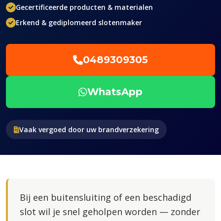
Gecertificeerde producten & materialen
Erkend & gediplomeerd slotenmaker
0489309305
WhatsApp
Vaak vergoed door uw brandverzekering
Bij een buitensluiting of een beschadigd
slot wil je snel geholpen worden — zonder