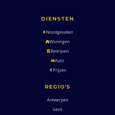
DIENSTEN
Noodgevallen
Woningen
Bedrijven
Auto
Prijzen
REGIO'S
Antwerpen
Gent