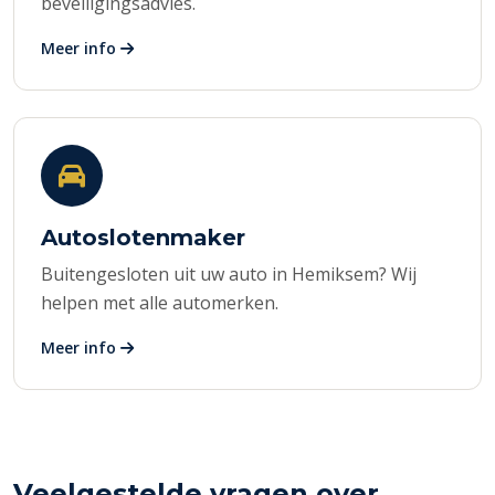
beveiligingsadvies.
Meer info
Autoslotenmaker
Buitengesloten uit uw auto in Hemiksem? Wij
helpen met alle automerken.
Meer info
Veelgestelde vragen over