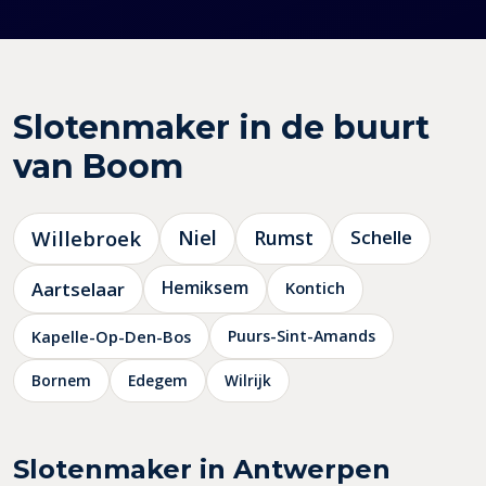
Slotenmaker in de buurt
van Boom
Willebroek
Niel
Rumst
Schelle
Hemiksem
Aartselaar
Kontich
Kapelle-Op-Den-Bos
Puurs-Sint-Amands
Bornem
Edegem
Wilrijk
Slotenmaker in Antwerpen