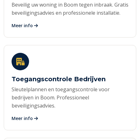
Beveilig uw woning in Boom tegen inbraak. Gratis
beveiligingsadvies en professionele installatie.
Meer info
Toegangscontrole Bedrijven
Sleutelplannen en toegangscontrole voor
bedrijven in Boom. Professioneel
beveiligingsadvies.
Meer info