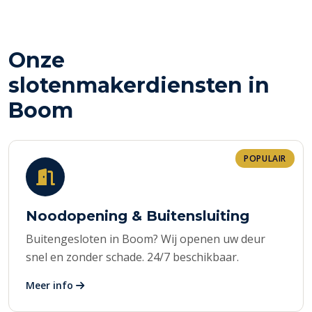
Onze
slotenmakerdiensten in
Boom
POPULAIR
Noodopening & Buitensluiting
Buitengesloten in Boom? Wij openen uw deur
snel en zonder schade. 24/7 beschikbaar.
Meer info