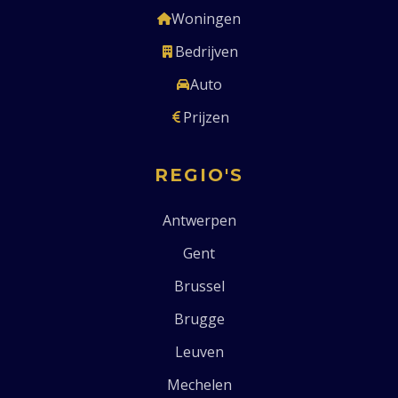
Woningen
Bedrijven
Auto
Prijzen
REGIO'S
Antwerpen
Gent
Brussel
Brugge
Leuven
Mechelen