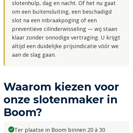
slotenhulp, dag en nacht. Of het nu gaat
om een buitensluiting, een beschadigd
slot na een inbraakpoging of een
preventieve cilinderwisseling — wij staan
klaar zonder onnodige vertraging. U krijgt
altijd een duidelijke prijsindicatie vóór we
aan de slag gaan.
Waarom kiezen voor
onze slotenmaker in
Boom?
Ter plaatse in Boom binnen 20 à 30