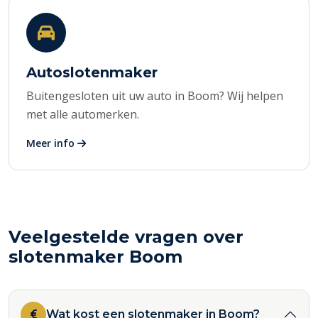
Autoslotenmaker
Buitengesloten uit uw auto in Boom? Wij helpen
met alle automerken.
Meer info
Veelgestelde vragen over
slotenmaker Boom
Wat kost een slotenmaker in Boom?