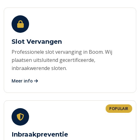
Slot Vervangen
Professionele slot vervanging in Boom. Wij
plaatsen uitsluitend gecertificeerde,
inbraakwerende sloten.
Meer info
POPULAIR
Inbraakpreventie