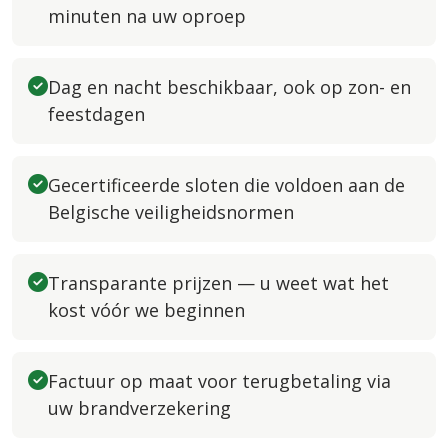
minuten na uw oproep
Dag en nacht beschikbaar, ook op zon- en
feestdagen
Gecertificeerde sloten die voldoen aan de
Belgische veiligheidsnormen
Transparante prijzen — u weet wat het
kost vóór we beginnen
Factuur op maat voor terugbetaling via
uw brandverzekering