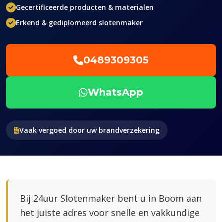
Gecertificeerde producten & materialen
Erkend & gediplomeerd slotenmaker
0489309305
WhatsApp
Vaak vergoed door uw brandverzekering
Bij 24uur Slotenmaker bent u in Boom aan
het juiste adres voor snelle en vakkundige