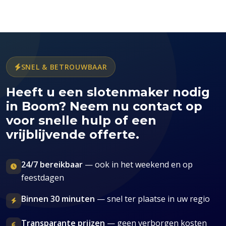
SNEL & BETROUWBAAR
Heeft u een slotenmaker nodig
in Boom? Neem nu contact op
voor snelle hulp of een
vrijblijvende offerte.
24/7 bereikbaar
— ook in het weekend en op
feestdagen
Binnen 30 minuten
— snel ter plaatse in uw regio
Transparante prijzen
— geen verborgen kosten