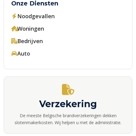
Onze Diensten
Noodgevallen
Woningen
Bedrijven
Auto
Verzekering
De meeste Belgische brandverzekeringen dekken
slotenmakerkosten. Wij helpen u met de administratie.