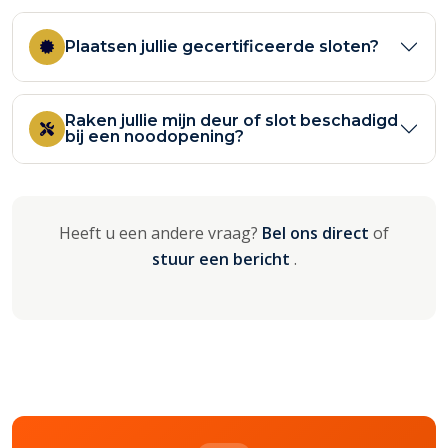
Plaatsen jullie gecertificeerde sloten?
Raken jullie mijn deur of slot beschadigd
bij een noodopening?
Heeft u een andere vraag?
Bel ons direct
of
stuur een bericht
.