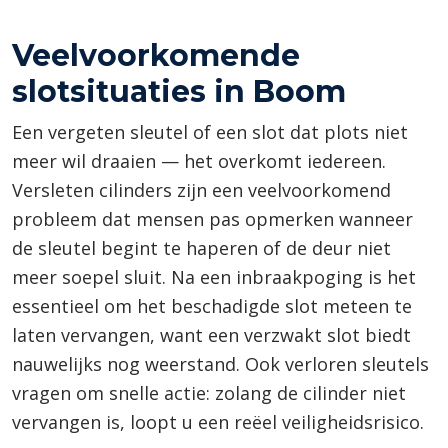
Veelvoorkomende
slotsituaties in Boom
Een vergeten sleutel of een slot dat plots niet
meer wil draaien — het overkomt iedereen.
Versleten cilinders zijn een veelvoorkomend
probleem dat mensen pas opmerken wanneer
de sleutel begint te haperen of de deur niet
meer soepel sluit. Na een inbraakpoging is het
essentieel om het beschadigde slot meteen te
laten vervangen, want een verzwakt slot biedt
nauwelijks nog weerstand. Ook verloren sleutels
vragen om snelle actie: zolang de cilinder niet
vervangen is, loopt u een reëel veiligheidsrisico.