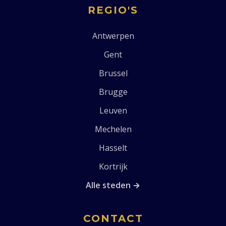
REGIO'S
Antwerpen
Gent
Brussel
Brugge
Leuven
Mechelen
Hasselt
Kortrijk
Alle steden →
CONTACT