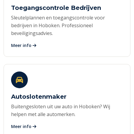
Toegangscontrole Bedrijven
Sleutelplannen en toegangscontrole voor
bedrijven in Hoboken. Professioneel
beveiligingsadvies.
Meer info
Autoslotenmaker
Buitengesloten uit uw auto in Hoboken? Wij
helpen met alle automerken.
Meer info