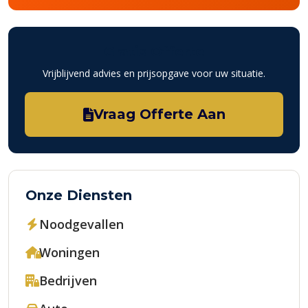
Gratis Offerte
Vrijblijvend advies en prijsopgave voor uw situatie.
Vraag Offerte Aan
Onze Diensten
Noodgevallen
Woningen
Bedrijven