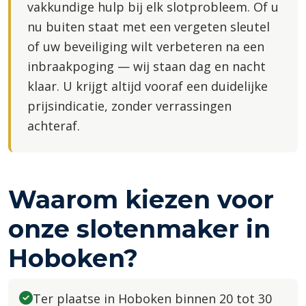
vakkundige hulp bij elk slotprobleem. Of u
nu buiten staat met een vergeten sleutel
of uw beveiliging wilt verbeteren na een
inbraakpoging — wij staan dag en nacht
klaar. U krijgt altijd vooraf een duidelijke
prijsindicatie, zonder verrassingen
achteraf.
Waarom kiezen voor
onze slotenmaker in
Hoboken?
Ter plaatse in Hoboken binnen 20 tot 30