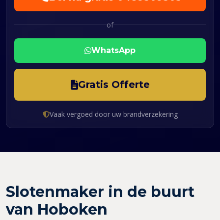
of
WhatsApp
Gratis Offerte
Vaak vergoed door uw brandverzekering
Slotenmaker in de buurt
van Hoboken