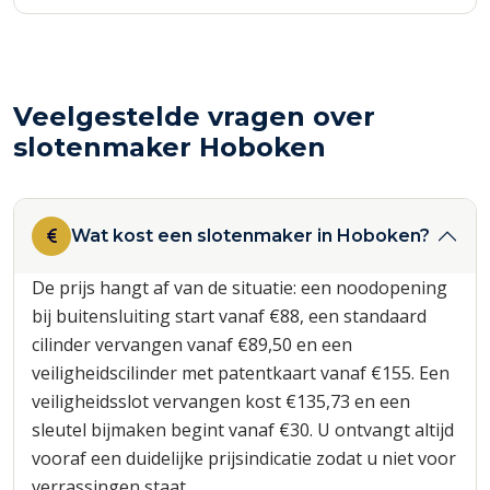
Veelgestelde vragen over
slotenmaker Hoboken
Wat kost een slotenmaker in Hoboken?
De prijs hangt af van de situatie: een noodopening
bij buitensluiting start vanaf €88, een standaard
cilinder vervangen vanaf €89,50 en een
veiligheidscilinder met patentkaart vanaf €155. Een
veiligheidsslot vervangen kost €135,73 en een
sleutel bijmaken begint vanaf €30. U ontvangt altijd
vooraf een duidelijke prijsindicatie zodat u niet voor
verrassingen staat.