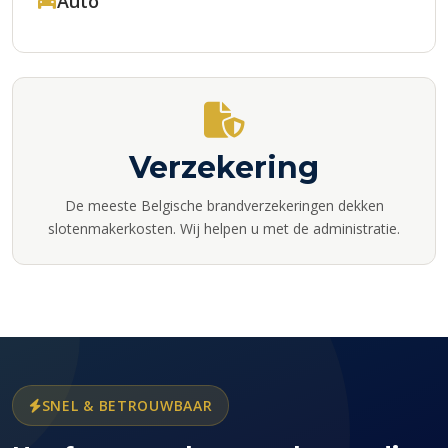
Auto
Verzekering
De meeste Belgische brandverzekeringen dekken
slotenmakerkosten. Wij helpen u met de administratie.
SNEL & BETROUWBAAR