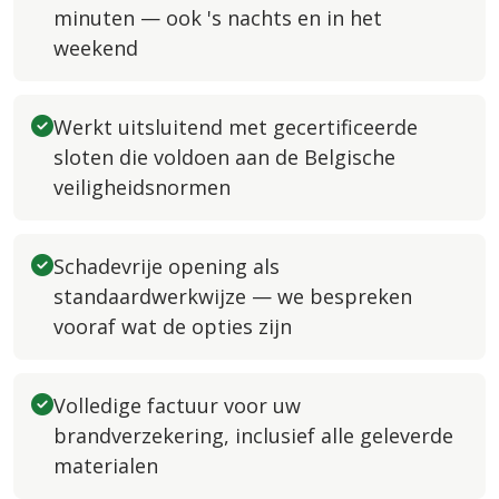
minuten — ook 's nachts en in het
weekend
Werkt uitsluitend met gecertificeerde
sloten die voldoen aan de Belgische
veiligheidsnormen
Schadevrije opening als
standaardwerkwijze — we bespreken
vooraf wat de opties zijn
Volledige factuur voor uw
brandverzekering, inclusief alle geleverde
materialen