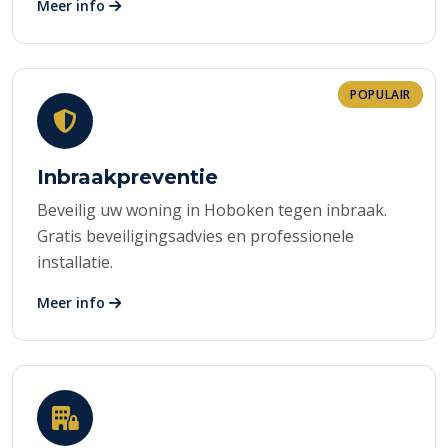
Meer info
POPULAIR
Inbraakpreventie
Beveilig uw woning in Hoboken tegen inbraak.
Gratis beveiligingsadvies en professionele
installatie.
Meer info