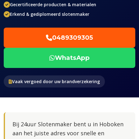
Gecertificeerde producten & materialen
Erkend & gediplomeerd slotenmaker
0489309305
WhatsApp
Vaak vergoed door uw brandverzekering
Bij 24uur Slotenmaker bent u in Hoboken
aan het juiste adres voor snelle en