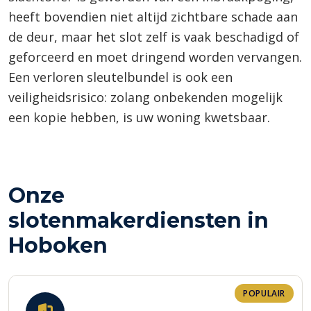
heeft bovendien niet altijd zichtbare schade aan
de deur, maar het slot zelf is vaak beschadigd of
geforceerd en moet dringend worden vervangen.
Een verloren sleutelbundel is ook een
veiligheidsrisico: zolang onbekenden mogelijk
een kopie hebben, is uw woning kwetsbaar.
Onze
slotenmakerdiensten in
Hoboken
POPULAIR