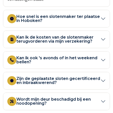
Hoe snel is een slotenmaker ter plaatse
in Hoboken?
Kan ik de kosten van de slotenmaker
terugvorderen via mijn verzekering?
Kan ik ook 's avonds of in het weekend
bellen?
Zijn de geplaatste sloten gecertificeerd
en inbraakwerend?
Wordt mijn deur beschadigd bij een
noodopening?