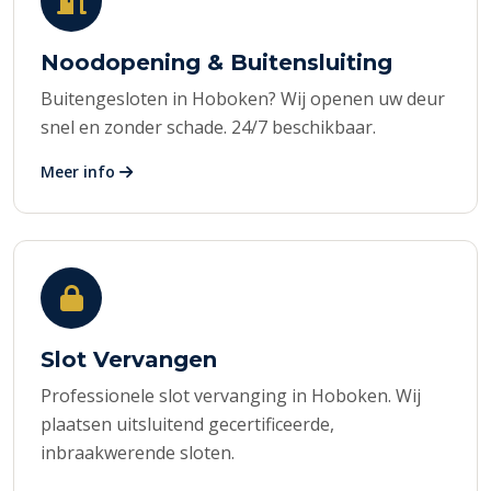
Noodopening & Buitensluiting
Buitengesloten in Hoboken? Wij openen uw deur
snel en zonder schade. 24/7 beschikbaar.
Meer info
Slot Vervangen
Professionele slot vervanging in Hoboken. Wij
plaatsen uitsluitend gecertificeerde,
inbraakwerende sloten.