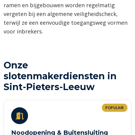
ramen en bijgebouwen worden regelmatig
vergeten bij een algemene veiligheidscheck,
terwijl ze een eenvoudige toegangsweg vormen
voor inbrekers.
Onze
slotenmakerdiensten in
Sint-Pieters-Leeuw
POPULAIR
Noodopening & Buitensluiting