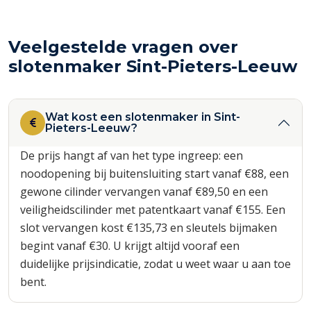
Veelgestelde vragen over
slotenmaker Sint-Pieters-Leeuw
Wat kost een slotenmaker in Sint-
Pieters-Leeuw?
De prijs hangt af van het type ingreep: een
noodopening bij buitensluiting start vanaf €88, een
gewone cilinder vervangen vanaf €89,50 en een
veiligheidscilinder met patentkaart vanaf €155. Een
slot vervangen kost €135,73 en sleutels bijmaken
begint vanaf €30. U krijgt altijd vooraf een
duidelijke prijsindicatie, zodat u weet waar u aan toe
bent.