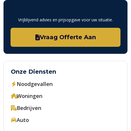
Gratis Offerte
Vrijblijvend advies en prijsopgave voor uw situatie.
Vraag Offerte Aan
Onze Diensten
Noodgevallen
Woningen
Bedrijven
Auto