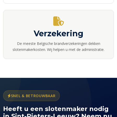
Verzekering
De meeste Belgische brandverzekeringen dekken
slotenmakerkosten. Wij helpen u met de administratie.
SNEL & BETROUWBAAR
Heeft u een slotenmaker nodig
in Sint-Pieters-Leeuw? Neem nu