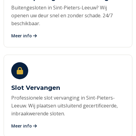
Buitengesloten in Sint-Pieters-Leeuw? Wij
openen uw deur snel en zonder schade. 24/7
beschikbaar.
Meer info
Slot Vervangen
Professionele slot vervanging in Sint-Pieters-
Leeuw. Wij plaatsen uitsluitend gecertificeerde,
inbraakwerende sloten.
Meer info