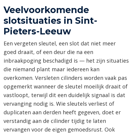
Veelvoorkomende
slotsituaties in Sint-
Pieters-Leeuw
Een vergeten sleutel, een slot dat niet meer
goed draait, of een deur die na een
inbraakpoging beschadigd is — het zijn situaties
die niemand plant maar iedereen kan
overkomen. Versleten cilinders worden vaak pas
opgemerkt wanneer de sleutel moeilijk draait of
vastloopt, terwijl dit een duidelijk signaal is dat
vervanging nodig is. Wie sleutels verliest of
duplicaten aan derden heeft gegeven, doet er
verstandig aan de cilinder tijdig te laten
vervangen voor de eigen gemoedsrust. Ook