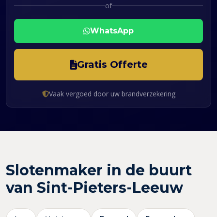
of
WhatsApp
Gratis Offerte
Vaak vergoed door uw brandverzekering
Slotenmaker in de buurt
van Sint-Pieters-Leeuw