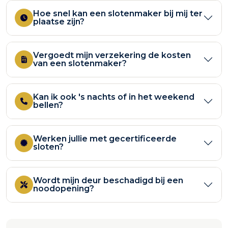
Hoe snel kan een slotenmaker bij mij ter
plaatse zijn?
Vergoedt mijn verzekering de kosten
van een slotenmaker?
Kan ik ook 's nachts of in het weekend
bellen?
Werken jullie met gecertificeerde
sloten?
Wordt mijn deur beschadigd bij een
noodopening?