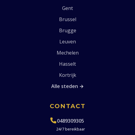
Gent
Brussel
Brugge
Leuven
Mechelen
Hasselt
Kortrijk
Alle steden →
CONTACT
0489309305
24/7 bereikbaar