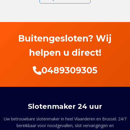
Buitengesloten? Wij
helpen u direct!
0489309305
Slotenmaker 24 uur
Uw betrouwbare slotenmaker in heel Vlaanderen en Brussel. 24/7
bereikbaar voor noodgevallen, slot vervangingen en