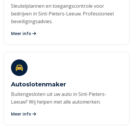
Sleutelplannen en toegangscontrole voor
bedrijven in Sint-Pieters-Leeuw. Professioneel
beveiligingsadvies.
Meer info
Autoslotenmaker
Buitengesloten uit uw auto in Sint-Pieters-
Leeuw? Wij helpen met alle automerken.
Meer info