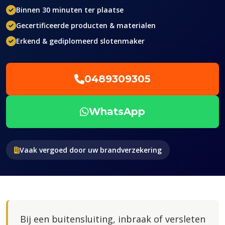
Binnen 30 minuten ter plaatse
Gecertificeerde producten & materialen
Erkend & gediplomeerd slotenmaker
0489309305
WhatsApp
Vaak vergoed door uw brandverzekering
Bij een buitensluiting, inbraak of versleten