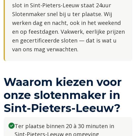
slot in Sint-Pieters-Leeuw staat 24uur
Slotenmaker snel bij u ter plaatse. Wij
werken dag en nacht, ook in het weekend
en op feestdagen. Vakwerk, eerlijke prijzen
en gecertificeerde sloten — dat is wat u
van ons mag verwachten.
Waarom kiezen voor
onze slotenmaker in
Sint-Pieters-Leeuw?
Ter plaatse binnen 20 à 30 minuten in
Sint-Pieters-Leeuw en omgeving