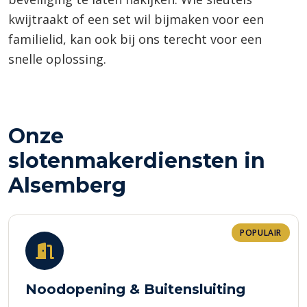
kwijtraakt of een set wil bijmaken voor een
familielid, kan ook bij ons terecht voor een
snelle oplossing.
Onze
slotenmakerdiensten in
Alsemberg
POPULAIR
Noodopening & Buitensluiting