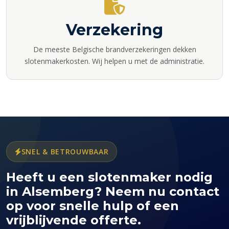
Verzekering
De meeste Belgische brandverzekeringen dekken
slotenmakerkosten. Wij helpen u met de administratie.
SNEL & BETROUWBAAR
Heeft u een slotenmaker nodig
in Alsemberg? Neem nu contact
op voor snelle hulp of een
vrijblijvende offerte.