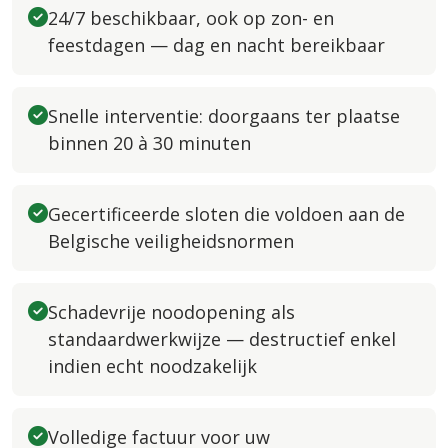
24/7 beschikbaar, ook op zon- en
feestdagen — dag en nacht bereikbaar
Snelle interventie: doorgaans ter plaatse
binnen 20 à 30 minuten
Gecertificeerde sloten die voldoen aan de
Belgische veiligheidsnormen
Schadevrije noodopening als
standaardwerkwijze — destructief enkel
indien echt noodzakelijk
Volledige factuur voor uw