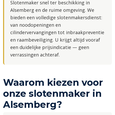
Slotenmaker snel ter beschikking in
Alsemberg en de ruime omgeving. We
bieden een volledige slotenmakersdienst:
van noodopeningen en
cilindervervangingen tot inbraakpreventie
en raambeveiliging. U krijgt altijd vooraf
een duidelijke prijsindicatie — geen
verrassingen achteraf.
Waarom kiezen voor
onze slotenmaker in
Alsemberg?