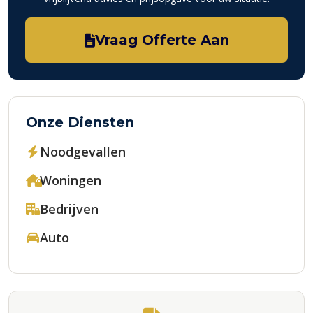
Vraag Offerte Aan
Onze Diensten
Noodgevallen
Woningen
Bedrijven
Auto