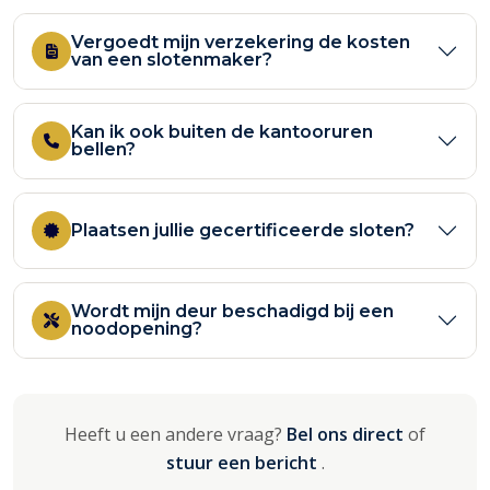
Vergoedt mijn verzekering de kosten
van een slotenmaker?
Kan ik ook buiten de kantooruren
bellen?
Plaatsen jullie gecertificeerde sloten?
Wordt mijn deur beschadigd bij een
noodopening?
Heeft u een andere vraag?
Bel ons direct
of
stuur een bericht
.