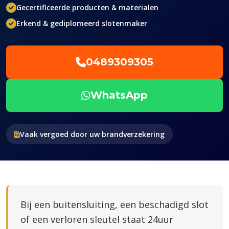
Gecertificeerde producten & materialen
Erkend & gediplomeerd slotenmaker
0489309305
WhatsApp
Vaak vergoed door uw brandverzekering
Bij een buitensluiting, een beschadigd slot
of een verloren sleutel staat 24uur