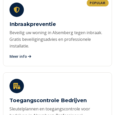
POPULAIR
Inbraakpreventie
Beveilig uw woning in Alsemberg tegen inbraak.
Gratis beveiligingsadvies en professionele
installatie.
Meer info
Toegangscontrole Bedrijven
Sleutelplannen en toegangscontrole voor