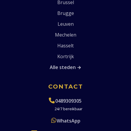
Brussel
Brugge
Leuven
Mechelen
Hasselt
Kortrijk
Alle steden →
CONTACT
0489309305
24/7 bereikbaar
WhatsApp