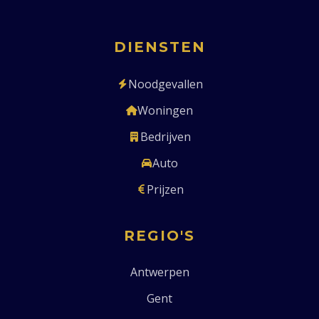
DIENSTEN
Noodgevallen
Woningen
Bedrijven
Auto
Prijzen
REGIO'S
Antwerpen
Gent