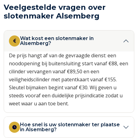
Veelgestelde vragen over
slotenmaker Alsemberg
Wat kost een slotenmaker in
Alsemberg?
De prijs hangt af van de gevraagde dienst: een
noodopening bij buitensluiting start vanaf €88, een
cilinder vervangen vanaf €89,50 en een
veiligheidscilinder met patentkaart vanaf €155.
Sleutel bijmaken begint vanaf €30. Wij geven u
steeds vooraf een duidelijke prijsindicatie zodat u
weet waar u aan toe bent.
Hoe snel is uw slotenmaker ter plaatse
in Alsemberg?