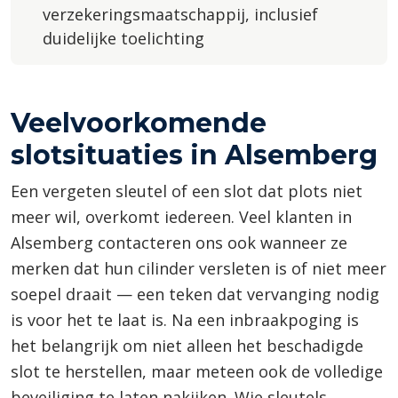
verzekeringsmaatschappij, inclusief
duidelijke toelichting
Veelvoorkomende
slotsituaties in Alsemberg
Een vergeten sleutel of een slot dat plots niet
meer wil, overkomt iedereen. Veel klanten in
Alsemberg contacteren ons ook wanneer ze
merken dat hun cilinder versleten is of niet meer
soepel draait — een teken dat vervanging nodig
is voor het te laat is. Na een inbraakpoging is
het belangrijk om niet alleen het beschadigde
slot te herstellen, maar meteen ook de volledige
beveiliging te laten nakijken. Wie sleutels