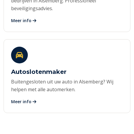
bedrijven in Alsemberg. Professioneel
beveiligingsadvies.
Meer info
Autoslotenmaker
Buitengesloten uit uw auto in Alsemberg? Wij
helpen met alle automerken.
Meer info