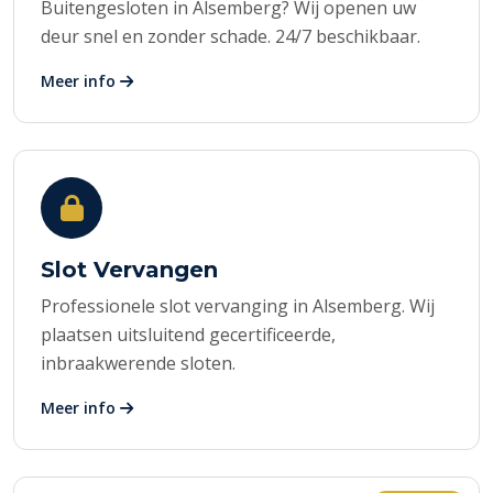
Buitengesloten in Alsemberg? Wij openen uw
deur snel en zonder schade. 24/7 beschikbaar.
Meer info
Slot Vervangen
Professionele slot vervanging in Alsemberg. Wij
plaatsen uitsluitend gecertificeerde,
inbraakwerende sloten.
Meer info