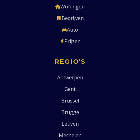
Woningen
Bedrijven
Auto
Prijzen
REGIO'S
Antwerpen
Gent
Brussel
Brugge
Leuven
Mechelen