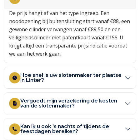
De prijs hangt af van het type ingreep. Een
noodopening bij buitensluiting start vanaf €88, een
gewone cilinder vervangen vanaf €89,50 en een
veiligheidscilinder met patentkaart vanaf €155. U
krijgt altijd een transparante prijsindicatie voordat
we aan het werk gaan.
Hoe snel is uw slotenmaker ter plaatse
in Linter?
Vergoedt mijn verzekering de kosten
van de slotenmaker?
Kan ik u ook 's nachts of tijdens de
feestdagen bereiken?