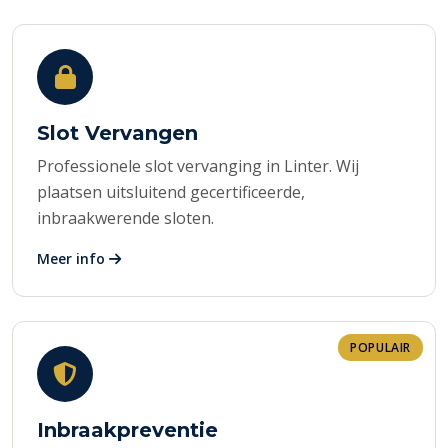
Slot Vervangen
Professionele slot vervanging in Linter. Wij
plaatsen uitsluitend gecertificeerde,
inbraakwerende sloten.
Meer info
POPULAIR
Inbraakpreventie