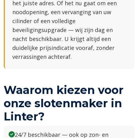
het juiste adres. Of het nu gaat om een
noodopening, een vervanging van uw
cilinder of een volledige
beveiligingsupgrade — wij zijn dag en
nacht beschikbaar. U krijgt altijd een
duidelijke prijsindicatie vooraf, zonder
verrassingen achteraf.
Waarom kiezen voor
onze slotenmaker in
Linter?
24/7 beschikbaar — ook op zon- en