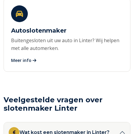
Autoslotenmaker
Buitengesloten uit uw auto in Linter? Wij helpen
met alle automerken.
Meer info
Veelgestelde vragen over
slotenmaker Linter
Wat kost een slotenmaker in Linter?