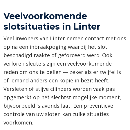
Veelvoorkomende
slotsituaties in Linter
Veel inwoners van Linter nemen contact met ons
op na een inbraakpoging waarbij het slot
beschadigd raakte of geforceerd werd. Ook
verloren sleutels zijn een veelvoorkomende
reden om ons te bellen — zeker als er twijfel is
of iemand anders een kopie in bezit heeft.
Versleten of stijve cilinders worden vaak pas
opgemerkt op het slechtst mogelijke moment,
bijvoorbeeld 's avonds laat. Een preventieve
controle van uw sloten kan zulke situaties
voorkomen.