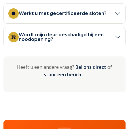
Werkt u met gecertificeerde sloten?
Wordt mijn deur beschadigd bij een
noodopening?
Heeft u een andere vraag?
Bel ons direct
of
stuur een bericht
.