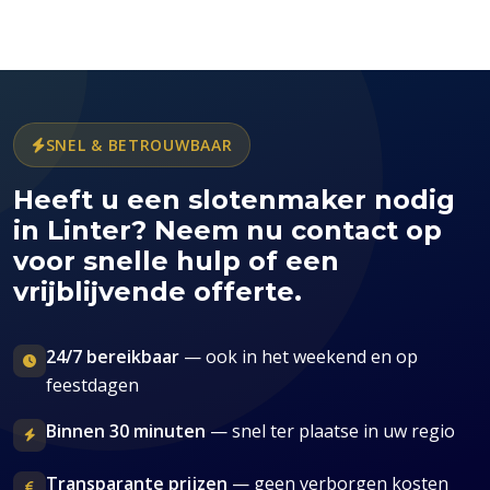
SNEL & BETROUWBAAR
Heeft u een slotenmaker nodig
in Linter? Neem nu contact op
voor snelle hulp of een
vrijblijvende offerte.
24/7 bereikbaar
— ook in het weekend en op
feestdagen
Binnen 30 minuten
— snel ter plaatse in uw regio
Transparante prijzen
— geen verborgen kosten