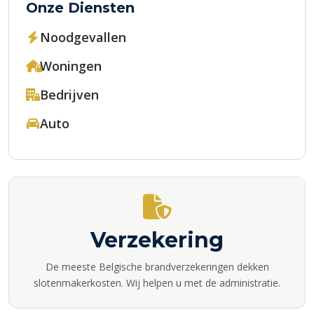
Onze Diensten
Noodgevallen
Woningen
Bedrijven
Auto
Verzekering
De meeste Belgische brandverzekeringen dekken
slotenmakerkosten. Wij helpen u met de administratie.