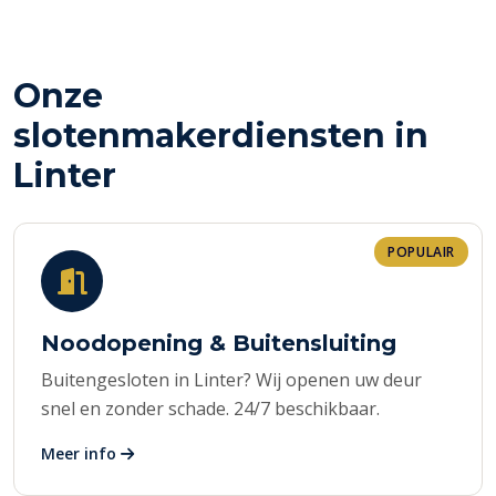
Onze
slotenmakerdiensten in
Linter
POPULAIR
Noodopening & Buitensluiting
Buitengesloten in Linter? Wij openen uw deur
snel en zonder schade. 24/7 beschikbaar.
Meer info