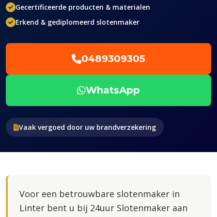
Gecertificeerde producten & materialen
Erkend & gediplomeerd slotenmaker
0489309305
WhatsApp
Vaak vergoed door uw brandverzekering
Voor een betrouwbare slotenmaker in
Linter bent u bij 24uur Slotenmaker aan