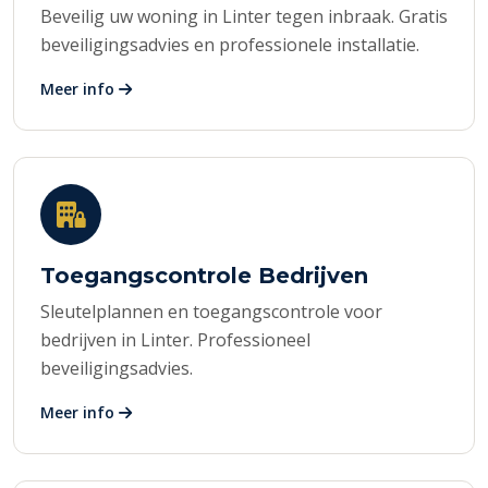
Beveilig uw woning in Linter tegen inbraak. Gratis
beveiligingsadvies en professionele installatie.
Meer info
Toegangscontrole Bedrijven
Sleutelplannen en toegangscontrole voor
bedrijven in Linter. Professioneel
beveiligingsadvies.
Meer info