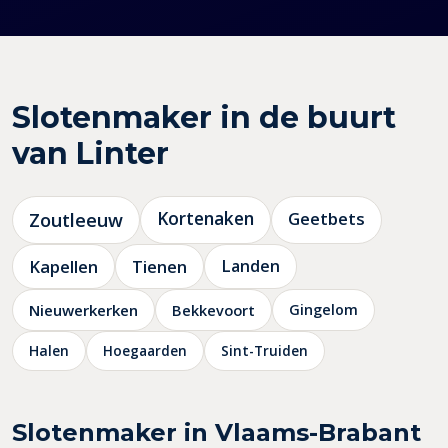
Slotenmaker in de buurt
van Linter
Kortenaken
Geetbets
Zoutleeuw
Kapellen
Tienen
Landen
Nieuwerkerken
Bekkevoort
Gingelom
Halen
Hoegaarden
Sint-Truiden
Slotenmaker in Vlaams-Brabant