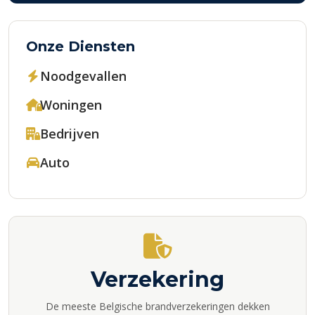
Onze Diensten
Noodgevallen
Woningen
Bedrijven
Auto
Verzekering
De meeste Belgische brandverzekeringen dekken