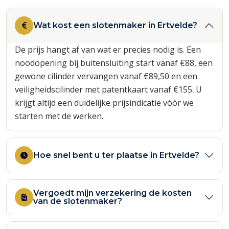
Wat kost een slotenmaker in Ertvelde?
De prijs hangt af van wat er precies nodig is. Een
noodopening bij buitensluiting start vanaf €88, een
gewone cilinder vervangen vanaf €89,50 en een
veiligheidscilinder met patentkaart vanaf €155. U
krijgt altijd een duidelijke prijsindicatie vóór we
starten met de werken.
Hoe snel bent u ter plaatse in Ertvelde?
Vergoedt mijn verzekering de kosten
van de slotenmaker?