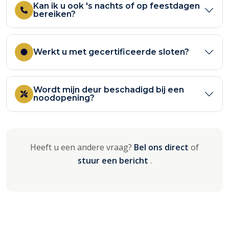
Kan ik u ook 's nachts of op feestdagen
bereiken?
Werkt u met gecertificeerde sloten?
Wordt mijn deur beschadigd bij een
noodopening?
Heeft u een andere vraag?
Bel ons direct
of
stuur een bericht
.