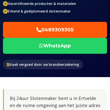
Gecertificeerde producten & materialen
Erkend & gediplomeerd slotenmaker
0489309305
WhatsApp
Vaak vergoed door uw brandverzekering
Bij 24uur Slotenmaker bent u in Ertvelde
en de ruime omgeving aan het juiste adres