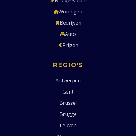
Noodgevallen
Woningen
Bedrijven
Auto
Prijzen
REGIO'S
Antwerpen
Gent
Brussel
Brugge
Leuven