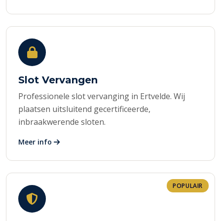
Slot Vervangen
Professionele slot vervanging in Ertvelde. Wij
plaatsen uitsluitend gecertificeerde,
inbraakwerende sloten.
Meer info
POPULAIR