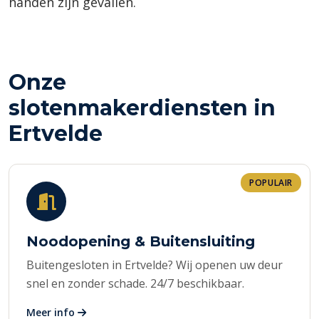
handen zijn gevallen.
Onze
slotenmakerdiensten in
Ertvelde
POPULAIR
Noodopening & Buitensluiting
Buitengesloten in Ertvelde? Wij openen uw deur
snel en zonder schade. 24/7 beschikbaar.
Meer info