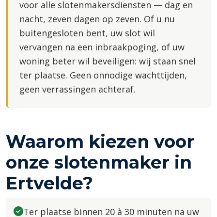
voor alle slotenmakersdiensten — dag en
nacht, zeven dagen op zeven. Of u nu
buitengesloten bent, uw slot wil
vervangen na een inbraakpoging, of uw
woning beter wil beveiligen: wij staan snel
ter plaatse. Geen onnodige wachttijden,
geen verrassingen achteraf.
Waarom kiezen voor
onze slotenmaker in
Ertvelde?
Ter plaatse binnen 20 à 30 minuten na uw