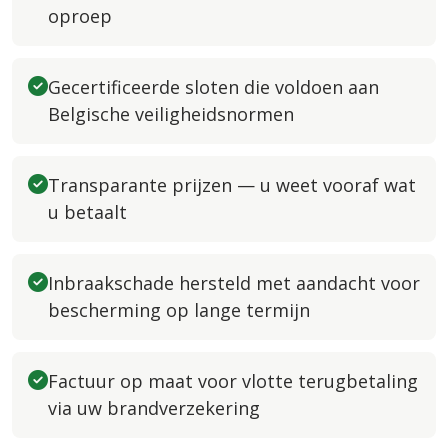
oproep
Gecertificeerde sloten die voldoen aan
Belgische veiligheidsnormen
Transparante prijzen — u weet vooraf wat
u betaalt
Inbraakschade hersteld met aandacht voor
bescherming op lange termijn
Factuur op maat voor vlotte terugbetaling
via uw brandverzekering