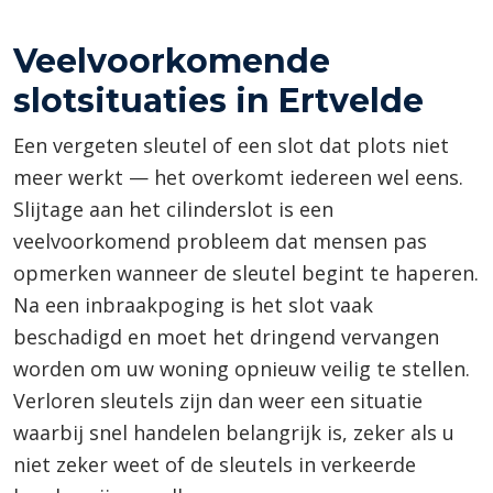
Veelvoorkomende
slotsituaties in Ertvelde
Een vergeten sleutel of een slot dat plots niet
meer werkt — het overkomt iedereen wel eens.
Slijtage aan het cilinderslot is een
veelvoorkomend probleem dat mensen pas
opmerken wanneer de sleutel begint te haperen.
Na een inbraakpoging is het slot vaak
beschadigd en moet het dringend vervangen
worden om uw woning opnieuw veilig te stellen.
Verloren sleutels zijn dan weer een situatie
waarbij snel handelen belangrijk is, zeker als u
niet zeker weet of de sleutels in verkeerde