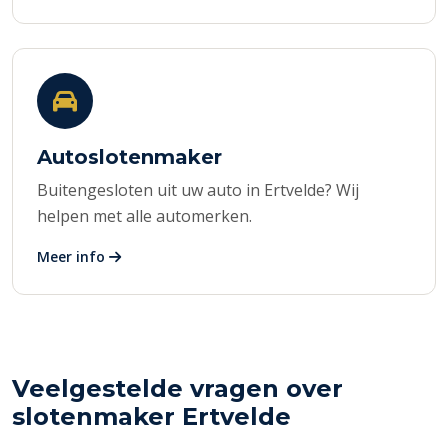
Autoslotenmaker
Buitengesloten uit uw auto in Ertvelde? Wij
helpen met alle automerken.
Meer info
Veelgestelde vragen over
slotenmaker Ertvelde