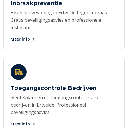
Inbraakpreventie
Beveilig uw woning in Ertvelde tegen inbraak.
Gratis beveiligingsadvies en professionele
installatie.
Meer info
Toegangscontrole Bedrijven
Sleutelplannen en toegangscontrole voor
bedrijven in Ertvelde. Professioneel
beveiligingsadvies.
Meer info