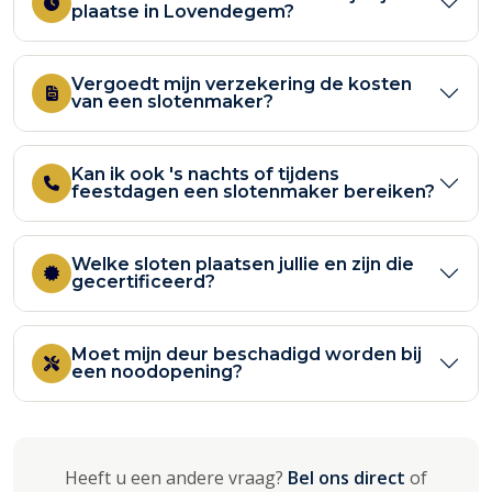
plaatse in Lovendegem?
Vergoedt mijn verzekering de kosten
van een slotenmaker?
Kan ik ook 's nachts of tijdens
feestdagen een slotenmaker bereiken?
Welke sloten plaatsen jullie en zijn die
gecertificeerd?
Moet mijn deur beschadigd worden bij
een noodopening?
Heeft u een andere vraag?
Bel ons direct
of