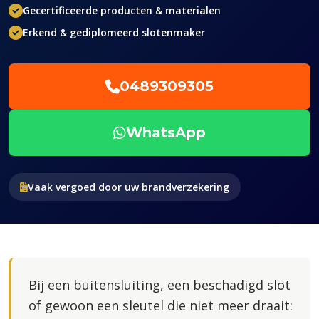
Gecertificeerde producten & materialen
Erkend & gediplomeerd slotenmaker
0489309305
WhatsApp
Vaak vergoed door uw brandverzekering
Bij een buitensluiting, een beschadigd slot
of gewoon een sleutel die niet meer draait: