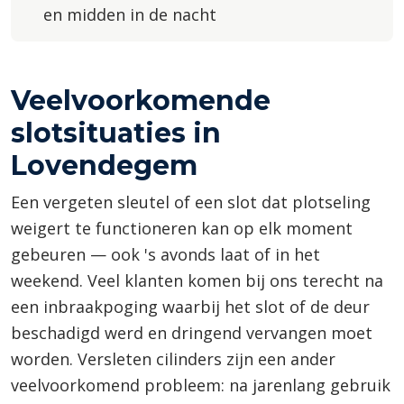
en midden in de nacht
Veelvoorkomende
slotsituaties in
Lovendegem
Een vergeten sleutel of een slot dat plotseling
weigert te functioneren kan op elk moment
gebeuren — ook 's avonds laat of in het
weekend. Veel klanten komen bij ons terecht na
een inbraakpoging waarbij het slot of de deur
beschadigd werd en dringend vervangen moet
worden. Versleten cilinders zijn een ander
veelvoorkomend probleem: na jarenlang gebruik