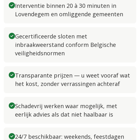
Interventie binnen 20 à 30 minuten in
Lovendegem en omliggende gemeenten
Gecertificeerde sloten met
inbraakweerstand conform Belgische
veiligheidsnormen
Transparante prijzen — u weet vooraf wat
het kost, zonder verrassingen achteraf
Schadevrij werken waar mogelijk, met
eerlijk advies als dat niet haalbaar is
24/7 beschikbaar: weekends, feestdagen