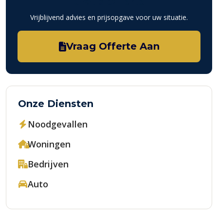
Gratis Offerte
Vrijblijvend advies en prijsopgave voor uw situatie.
Vraag Offerte Aan
Onze Diensten
Noodgevallen
Woningen
Bedrijven
Auto