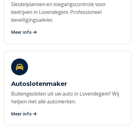
Sleutelplannen en toegangscontrole voor
bedrijven in Lovendegem. Professioneel
beveiligingsadvies.
Meer info
Autoslotenmaker
Buitengesloten uit uw auto in Lovendegem? Wij
helpen met alle automerken.
Meer info