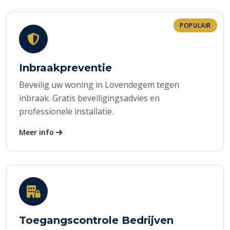
POPULAIR
Inbraakpreventie
Beveilig uw woning in Lovendegem tegen
inbraak. Gratis beveiligingsadvies en
professionele installatie.
Meer info
Toegangscontrole Bedrijven