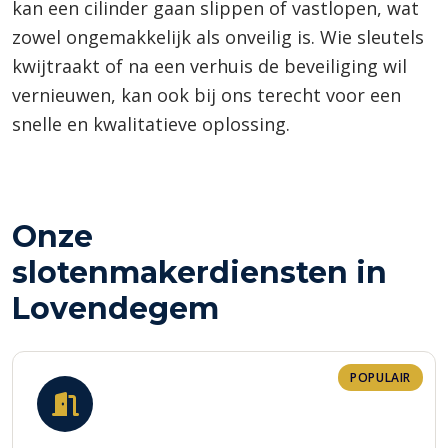
kan een cilinder gaan slippen of vastlopen, wat
zowel ongemakkelijk als onveilig is. Wie sleutels
kwijtraakt of na een verhuis de beveiliging wil
vernieuwen, kan ook bij ons terecht voor een
snelle en kwalitatieve oplossing.
Onze
slotenmakerdiensten in
Lovendegem
POPULAIR