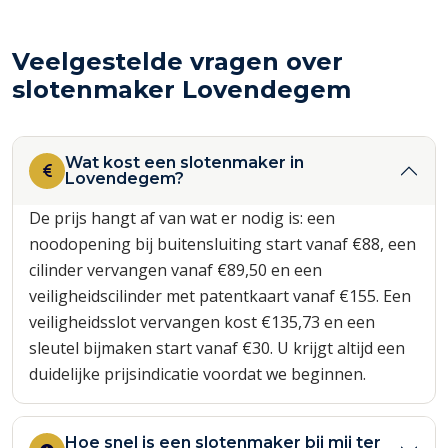
Veelgestelde vragen over
slotenmaker Lovendegem
Wat kost een slotenmaker in
Lovendegem?
De prijs hangt af van wat er nodig is: een
noodopening bij buitensluiting start vanaf €88, een
cilinder vervangen vanaf €89,50 en een
veiligheidscilinder met patentkaart vanaf €155. Een
veiligheidsslot vervangen kost €135,73 en een
sleutel bijmaken start vanaf €30. U krijgt altijd een
duidelijke prijsindicatie voordat we beginnen.
Hoe snel is een slotenmaker bij mij ter