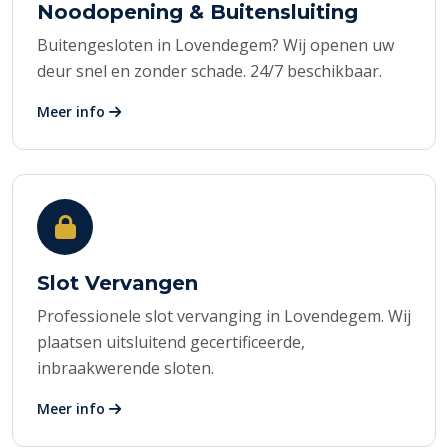
Noodopening & Buitensluiting
Buitengesloten in Lovendegem? Wij openen uw
deur snel en zonder schade. 24/7 beschikbaar.
Meer info
Slot Vervangen
Professionele slot vervanging in Lovendegem. Wij
plaatsen uitsluitend gecertificeerde,
inbraakwerende sloten.
Meer info