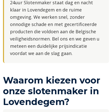
24uur Slotenmaker staat dag en nacht
klaar in Lovendegem en de ruime
omgeving. We werken snel, zonder
onnodige schade en met gecertificeerde
producten die voldoen aan de Belgische
veiligheidsnormen. Bel ons en we geven u
meteen een duidelijke prijsindicatie
voordat we aan de slag gaan.
Waarom kiezen voor
onze slotenmaker in
Lovendegem?