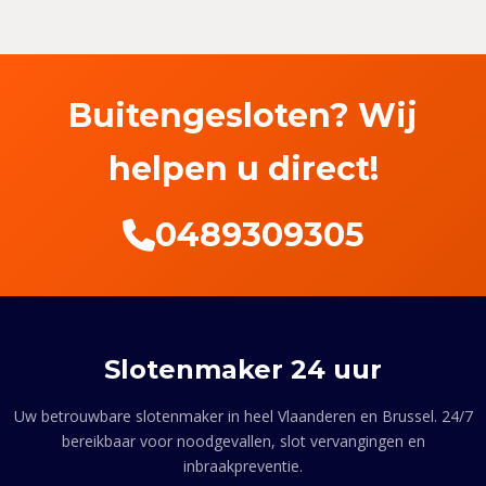
Buitengesloten? Wij
helpen u direct!
0489309305
Slotenmaker 24 uur
Uw betrouwbare slotenmaker in heel Vlaanderen en Brussel. 24/7
bereikbaar voor noodgevallen, slot vervangingen en
inbraakpreventie.