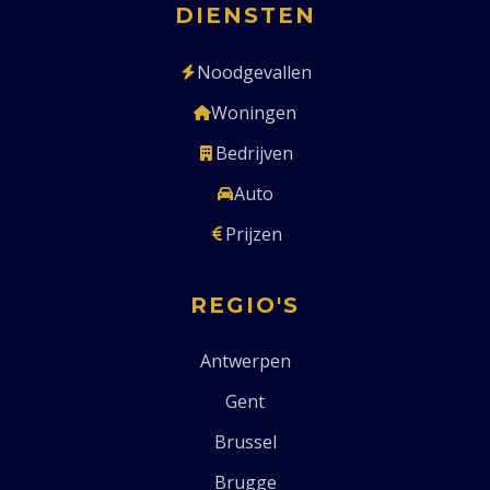
DIENSTEN
Noodgevallen
Woningen
Bedrijven
Auto
Prijzen
REGIO'S
Antwerpen
Gent
Brussel
Brugge