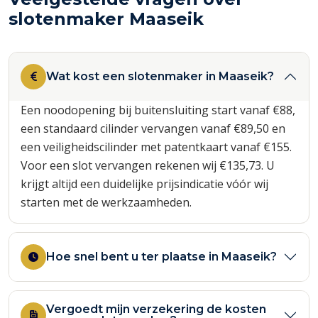
slotenmaker Maaseik
Wat kost een slotenmaker in Maaseik?
Een noodopening bij buitensluiting start vanaf €88,
een standaard cilinder vervangen vanaf €89,50 en
een veiligheidscilinder met patentkaart vanaf €155.
Voor een slot vervangen rekenen wij €135,73. U
krijgt altijd een duidelijke prijsindicatie vóór wij
starten met de werkzaamheden.
Hoe snel bent u ter plaatse in Maaseik?
Vergoedt mijn verzekering de kosten