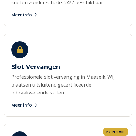
snel en zonder schade. 24/7 beschikbaar.
Meer info
Slot Vervangen
Professionele slot vervanging in Maaseik. Wij
plaatsen uitsluitend gecertificeerde,
inbraakwerende sloten.
Meer info
POPULAIR