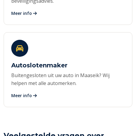
beveiligingsadvies.
Meer info
Autoslotenmaker
Buitengesloten uit uw auto in Maaseik? Wij
helpen met alle automerken.
Meer info
Veelgestelde vragen over