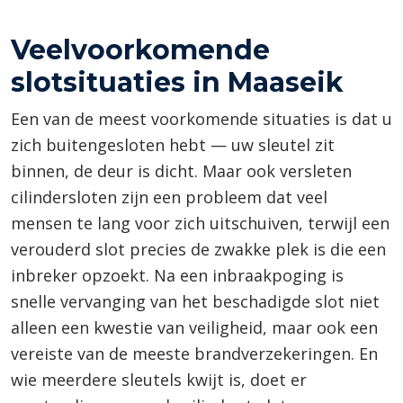
Veelvoorkomende
slotsituaties in Maaseik
Een van de meest voorkomende situaties is dat u
zich buitengesloten hebt — uw sleutel zit
binnen, de deur is dicht. Maar ook versleten
cilindersloten zijn een probleem dat veel
mensen te lang voor zich uitschuiven, terwijl een
verouderd slot precies de zwakke plek is die een
inbreker opzoekt. Na een inbraakpoging is
snelle vervanging van het beschadigde slot niet
alleen een kwestie van veiligheid, maar ook een
vereiste van de meeste brandverzekeringen. En
wie meerdere sleutels kwijt is, doet er