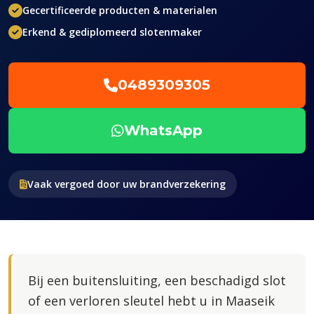
Gecertificeerde producten & materialen
Erkend & gediplomeerd slotenmaker
0489309305
WhatsApp
Vaak vergoed door uw brandverzekering
Bij een buitensluiting, een beschadigd slot
of een verloren sleutel hebt u in Maaseik