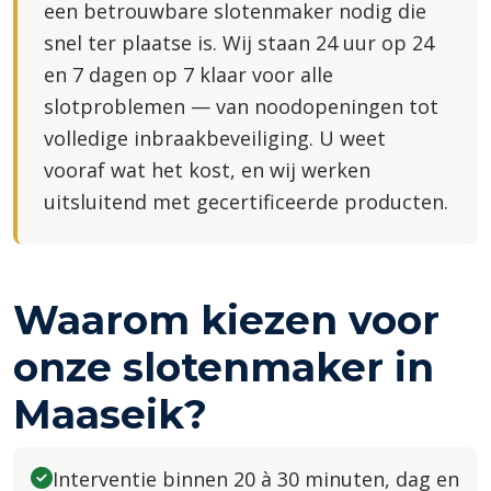
een betrouwbare slotenmaker nodig die
snel ter plaatse is. Wij staan 24 uur op 24
en 7 dagen op 7 klaar voor alle
slotproblemen — van noodopeningen tot
volledige inbraakbeveiliging. U weet
vooraf wat het kost, en wij werken
uitsluitend met gecertificeerde producten.
Waarom kiezen voor
onze slotenmaker in
Maaseik?
Interventie binnen 20 à 30 minuten, dag en