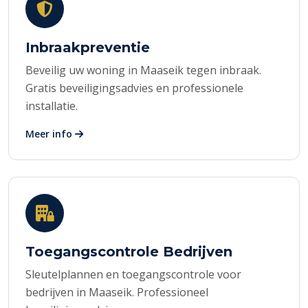
Inbraakpreventie
Beveilig uw woning in Maaseik tegen inbraak.
Gratis beveiligingsadvies en professionele
installatie.
Meer info
Toegangscontrole Bedrijven
Sleutelplannen en toegangscontrole voor
bedrijven in Maaseik. Professioneel