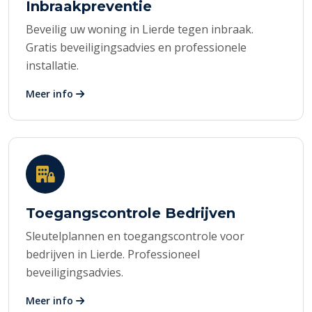
Inbraakpreventie
Beveilig uw woning in Lierde tegen inbraak.
Gratis beveiligingsadvies en professionele
installatie.
Meer info
Toegangscontrole Bedrijven
Sleutelplannen en toegangscontrole voor
bedrijven in Lierde. Professioneel
beveiligingsadvies.
Meer info