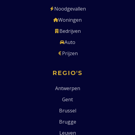
Noodgevallen
Woningen
Bedrijven
Auto
Prijzen
REGIO'S
Antwerpen
Gent
Brussel
Brugge
Leuven