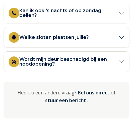
Kan ik ook 's nachts of op zondag
bellen?
Welke sloten plaatsen jullie?
Wordt mijn deur beschadigd bij een
noodopening?
Heeft u een andere vraag?
Bel ons direct
of
stuur een bericht
.