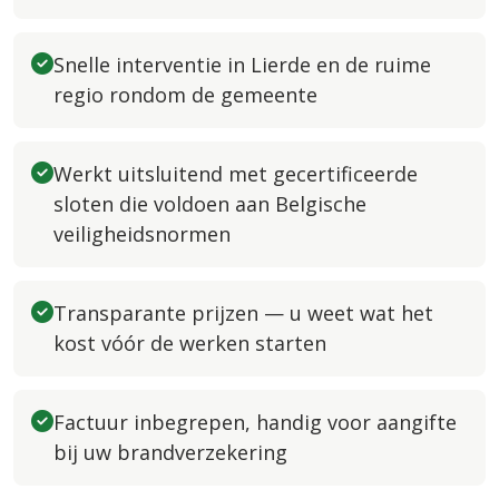
Snelle interventie in Lierde en de ruime
regio rondom de gemeente
Werkt uitsluitend met gecertificeerde
sloten die voldoen aan Belgische
veiligheidsnormen
Transparante prijzen — u weet wat het
kost vóór de werken starten
Factuur inbegrepen, handig voor aangifte
bij uw brandverzekering