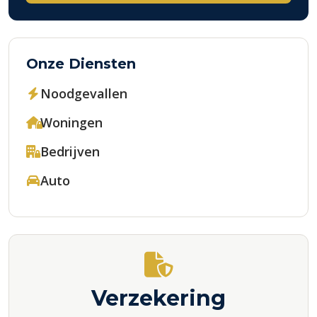
Onze Diensten
Noodgevallen
Woningen
Bedrijven
Auto
Verzekering