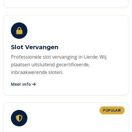
Slot Vervangen
Professionele slot vervanging in Lierde. Wij
plaatsen uitsluitend gecertificeerde,
inbraakwerende sloten.
Meer info
POPULAIR