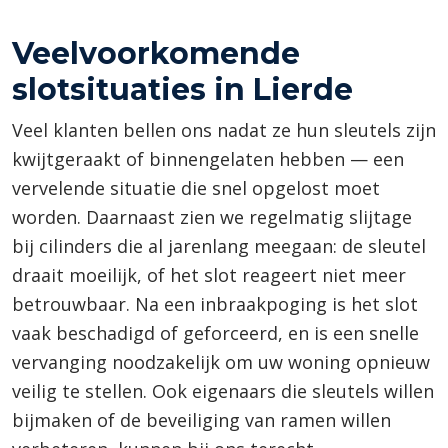
Veelvoorkomende
slotsituaties in Lierde
Veel klanten bellen ons nadat ze hun sleutels zijn
kwijtgeraakt of binnengelaten hebben — een
vervelende situatie die snel opgelost moet
worden. Daarnaast zien we regelmatig slijtage
bij cilinders die al jarenlang meegaan: de sleutel
draait moeilijk, of het slot reageert niet meer
betrouwbaar. Na een inbraakpoging is het slot
vaak beschadigd of geforceerd, en is een snelle
vervanging noodzakelijk om uw woning opnieuw
veilig te stellen. Ook eigenaars die sleutels willen
bijmaken of de beveiliging van ramen willen