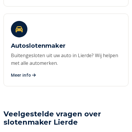
Autoslotenmaker
Buitengesloten uit uw auto in Lierde? Wij helpen
met alle automerken.
Meer info
Veelgestelde vragen over
slotenmaker Lierde