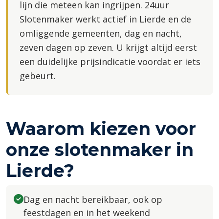
lijn die meteen kan ingrijpen. 24uur
Slotenmaker werkt actief in Lierde en de
omliggende gemeenten, dag en nacht,
zeven dagen op zeven. U krijgt altijd eerst
een duidelijke prijsindicatie voordat er iets
gebeurt.
Waarom kiezen voor
onze slotenmaker in
Lierde?
Dag en nacht bereikbaar, ook op
feestdagen en in het weekend