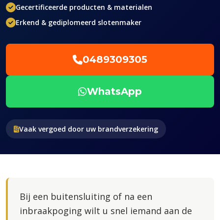
Gecertificeerde producten & materialen
Erkend & gediplomeerd slotenmaker
0489309305
WhatsApp
Vaak vergoed door uw brandverzekering
Bij een buitensluiting of na een
inbraakpoging wilt u snel iemand aan de