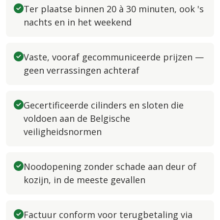
Ter plaatse binnen 20 à 30 minuten, ook 's
nachts en in het weekend
Vaste, vooraf gecommuniceerde prijzen —
geen verrassingen achteraf
Gecertificeerde cilinders en sloten die
voldoen aan de Belgische
veiligheidsnormen
Noodopening zonder schade aan deur of
kozijn, in de meeste gevallen
Factuur conform voor terugbetaling via