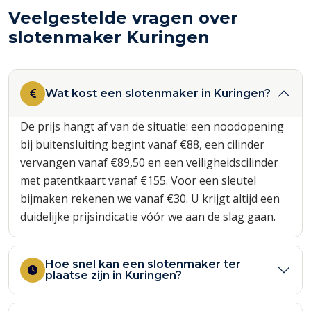
Veelgestelde vragen over
slotenmaker Kuringen
Wat kost een slotenmaker in Kuringen?
De prijs hangt af van de situatie: een noodopening
bij buitensluiting begint vanaf €88, een cilinder
vervangen vanaf €89,50 en een veiligheidscilinder
met patentkaart vanaf €155. Voor een sleutel
bijmaken rekenen we vanaf €30. U krijgt altijd een
duidelijke prijsindicatie vóór we aan de slag gaan.
Hoe snel kan een slotenmaker ter
plaatse zijn in Kuringen?