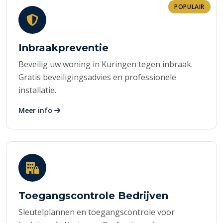
POPULAIR
Inbraakpreventie
Beveilig uw woning in Kuringen tegen inbraak.
Gratis beveiligingsadvies en professionele
installatie.
Meer info
Toegangscontrole Bedrijven
Sleutelplannen en toegangscontrole voor