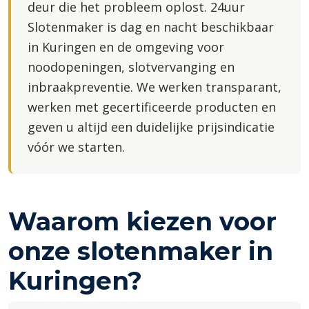
deur die het probleem oplost. 24uur
Slotenmaker is dag en nacht beschikbaar
in Kuringen en de omgeving voor
noodopeningen, slotvervanging en
inbraakpreventie. We werken transparant,
werken met gecertificeerde producten en
geven u altijd een duidelijke prijsindicatie
vóór we starten.
Waarom kiezen voor
onze slotenmaker in
Kuringen?