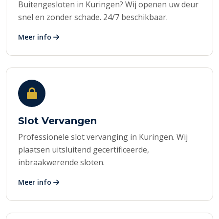
Buitengesloten in Kuringen? Wij openen uw deur
snel en zonder schade. 24/7 beschikbaar.
Meer info
Slot Vervangen
Professionele slot vervanging in Kuringen. Wij
plaatsen uitsluitend gecertificeerde,
inbraakwerende sloten.
Meer info