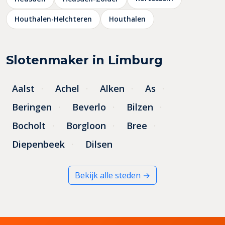
Houthalen-Helchteren
Houthalen
Slotenmaker in Limburg
Aalst
Achel
Alken
As
Beringen
Beverlo
Bilzen
Bocholt
Borgloon
Bree
Diepenbeek
Dilsen
Bekijk alle steden →