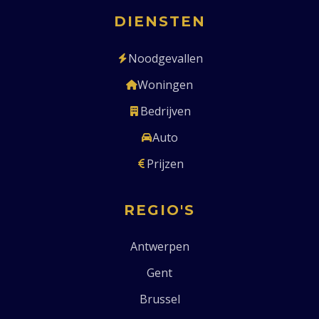
DIENSTEN
Noodgevallen
Woningen
Bedrijven
Auto
Prijzen
REGIO'S
Antwerpen
Gent
Brussel