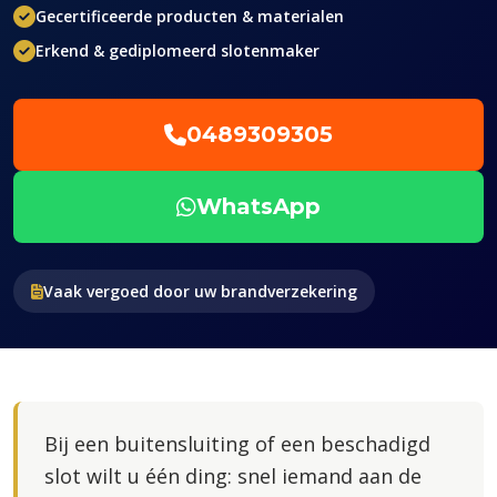
Gecertificeerde producten & materialen
Erkend & gediplomeerd slotenmaker
0489309305
WhatsApp
Vaak vergoed door uw brandverzekering
Bij een buitensluiting of een beschadigd
slot wilt u één ding: snel iemand aan de