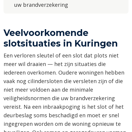
uw brandverzekering
Veelvoorkomende
slotsituaties in Kuringen
Een verloren sleutel of een slot dat plots niet
meer wil draaien — het zijn situaties die
iedereen overkomen. Oudere woningen hebben
vaak nog cilindersloten die versleten zijn of die
niet meer voldoen aan de minimale
veiligheidsnormen die uw brandverzekering
vereist. Na een inbraakpoging is het slot of het
deurbeslag soms beschadigd en moet er snel
ingegrepen worden om de woning opnieuw te