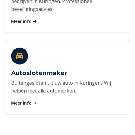
bedrijven in Kuringen. Professioneel
beveiligingsadvies.
Meer info
Autoslotenmaker
Buitengesloten uit uw auto in Kuringen? Wij
helpen met alle automerken.
Meer info