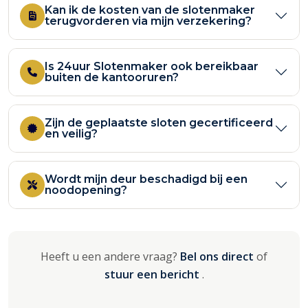
Kan ik de kosten van de slotenmaker
terugvorderen via mijn verzekering?
Is 24uur Slotenmaker ook bereikbaar
buiten de kantooruren?
Zijn de geplaatste sloten gecertificeerd
en veilig?
Wordt mijn deur beschadigd bij een
noodopening?
Heeft u een andere vraag?
Bel ons direct
of
stuur een bericht
.