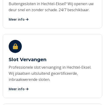
Buitengesloten in Hechtel-Eksel? Wij openen uw
deur snel en zonder schade. 24/7 beschikbaar.
Meer info
Slot Vervangen
Professionele slot vervanging in Hechtel-Eksel.
Wij plaatsen uitsluitend gecertificeerde,
inbraakwerende sloten.
Meer info