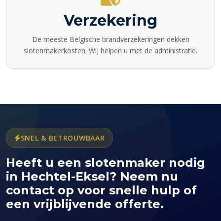
Verzekering
De meeste Belgische brandverzekeringen dekken
slotenmakerkosten. Wij helpen u met de administratie.
SNEL & BETROUWBAAR
Heeft u een slotenmaker nodig
in Hechtel-Eksel? Neem nu
contact op voor snelle hulp of
een vrijblijvende offerte.