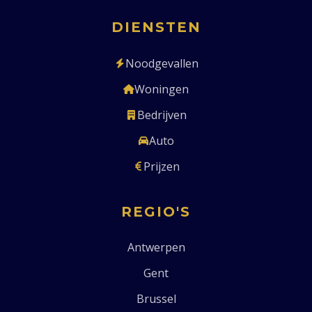
DIENSTEN
Noodgevallen
Woningen
Bedrijven
Auto
Prijzen
REGIO'S
Antwerpen
Gent
Brussel