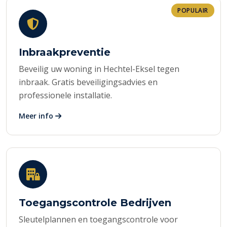
POPULAIR
Inbraakpreventie
Beveilig uw woning in Hechtel-Eksel tegen
inbraak. Gratis beveiligingsadvies en
professionele installatie.
Meer info
Toegangscontrole Bedrijven
Sleutelplannen en toegangscontrole voor