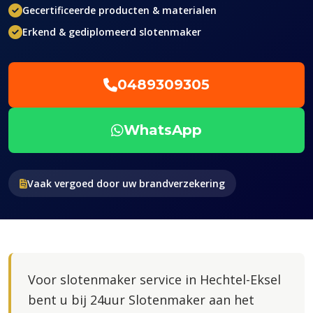
Gecertificeerde producten & materialen
Erkend & gediplomeerd slotenmaker
0489309305
WhatsApp
Vaak vergoed door uw brandverzekering
Voor slotenmaker service in Hechtel-Eksel
bent u bij 24uur Slotenmaker aan het