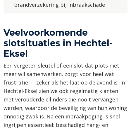
brandverzekering bij inbraakschade
Veelvoorkomende
slotsituaties in Hechtel-
Eksel
Een vergeten sleutel of een slot dat plots niet
meer wil samenwerken, zorgt voor heel wat
frustratie — zeker als het laat op de avond is. In
Hechtel-Eksel zien we ook regelmatig klanten
met verouderde cilinders die nooit vervangen
werden, waardoor de beveiliging van hun woning
onnodig zwak is. Na een inbraakpoging is snel
ingrijpen essentieel: beschadigd hang- en