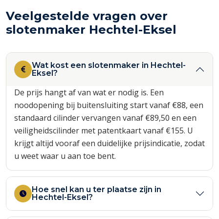
Veelgestelde vragen over
slotenmaker Hechtel-Eksel
Wat kost een slotenmaker in Hechtel-
Eksel?
De prijs hangt af van wat er nodig is. Een
noodopening bij buitensluiting start vanaf €88, een
standaard cilinder vervangen vanaf €89,50 en een
veiligheidscilinder met patentkaart vanaf €155. U
krijgt altijd vooraf een duidelijke prijsindicatie, zodat
u weet waar u aan toe bent.
Hoe snel kan u ter plaatse zijn in
Hechtel-Eksel?