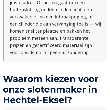
juiste adres. Of het nu gaat om een
buitensluiting midden in de nacht, een
verzwakt slot na een inbraakpoging, of
een cilinder die aan vervanging toe is — wij
komen snel ter plaatse en pakken het
probleem meteen aan. Transparante
prijzen en gecertificeerd materiaal zijn
voor ons de norm, geen uitzondering.
Waarom kiezen voor
onze slotenmaker in
Hechtel-Eksel?