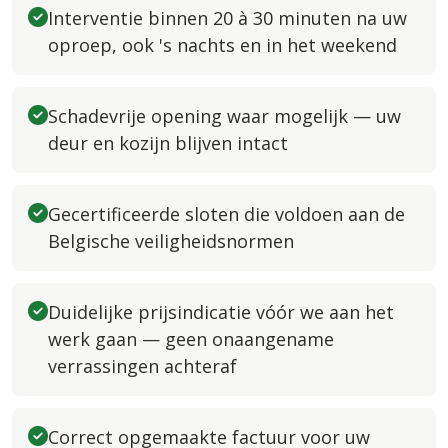
Interventie binnen 20 à 30 minuten na uw
oproep, ook 's nachts en in het weekend
Schadevrije opening waar mogelijk — uw
deur en kozijn blijven intact
Gecertificeerde sloten die voldoen aan de
Belgische veiligheidsnormen
Duidelijke prijsindicatie vóór we aan het
werk gaan — geen onaangename
verrassingen achteraf
Correct opgemaakte factuur voor uw