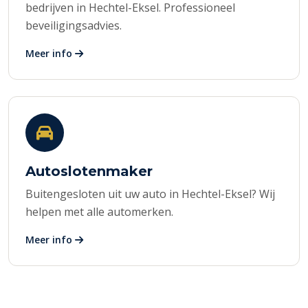
bedrijven in Hechtel-Eksel. Professioneel
beveiligingsadvies.
Meer info
Autoslotenmaker
Buitengesloten uit uw auto in Hechtel-Eksel? Wij
helpen met alle automerken.
Meer info