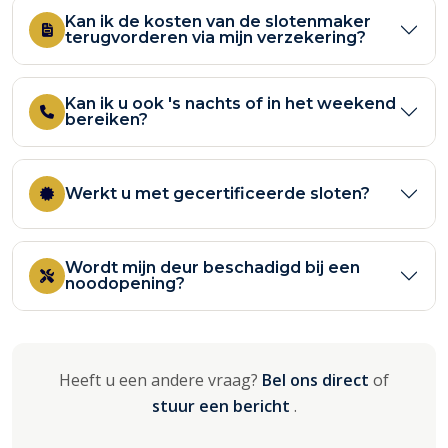
Kan ik de kosten van de slotenmaker
terugvorderen via mijn verzekering?
Kan ik u ook 's nachts of in het weekend
bereiken?
Werkt u met gecertificeerde sloten?
Wordt mijn deur beschadigd bij een
noodopening?
Heeft u een andere vraag?
Bel ons direct
of
stuur een bericht
.