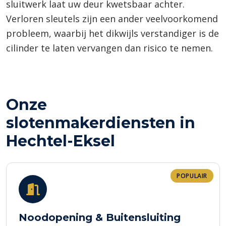
sluitwerk laat uw deur kwetsbaar achter.
Verloren sleutels zijn een ander veelvoorkomend
probleem, waarbij het dikwijls verstandiger is de
cilinder te laten vervangen dan risico te nemen.
Onze
slotenmakerdiensten in
Hechtel-Eksel
POPULAIR
Noodopening & Buitensluiting